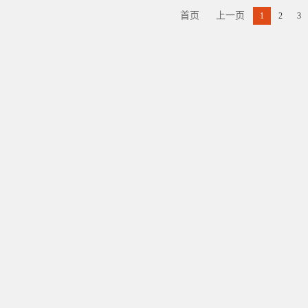
首页
上一页
1
2
3