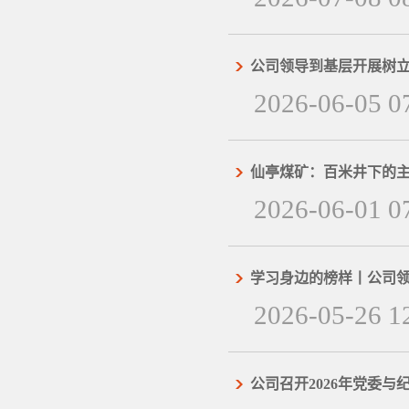
公司领导到基层开展树
2026-06-05 0
仙亭煤矿：百米井下的
2026-06-01 0
学习身边的榜样丨公司领
2026-05-26 1
公司召开2026年党委与