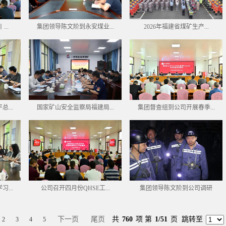
..
集团领导陈文阶到永安煤业...
2026年福建省煤矿生产...
...
国家矿山安全监察局福建局...
集团督查组到公司开展春季...
...
公司召开四月份QHSE工...
集团领导陈文阶到公司调研
下一页
尾页
共
760
项 第
1/51
页
跳转至
2
3
4
5