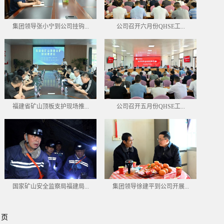
集团领导张小宁到公司挂钩...
公司召开六月份QHSE工...
福建省矿山顶板支护现场推...
公司召开五月份QHSE工...
国家矿山安全监察局福建局...
集团领导徐建平到公司开展...
页