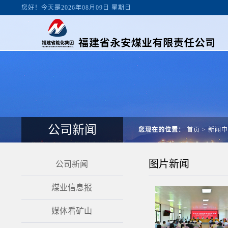
您好！今天是2026年08月09日 星期日
公司新闻
您现在的位置：
首页
>
新闻中
图片新闻
公司新闻
煤业信息报
媒体看矿山