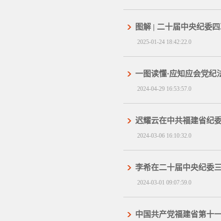
图解 | 二十届中央纪委
2025-01-24 18:42:22.0
一图读懂·应知应会党纪
2024-04-29 16:53:57.0
迟耀云在中共福建省纪
2024-03-06 16:10:32.0
李希在二十届中央纪委
2024-03-01 09:07:59.0
中国共产党福建省第十