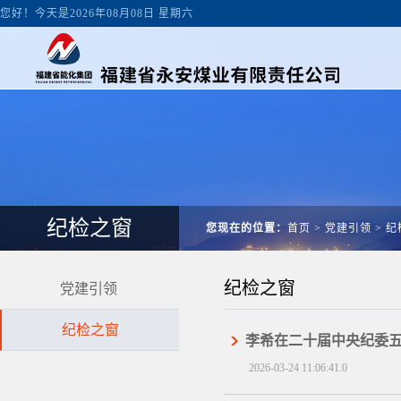
您好！今天是2026年08月08日 星期六
纪检之窗
您现在的位置：
首页
>
党建引领
>
纪
纪检之窗
党建引领
纪检之窗
李希在二十届中央纪委
2026-03-24 11:06:41.0