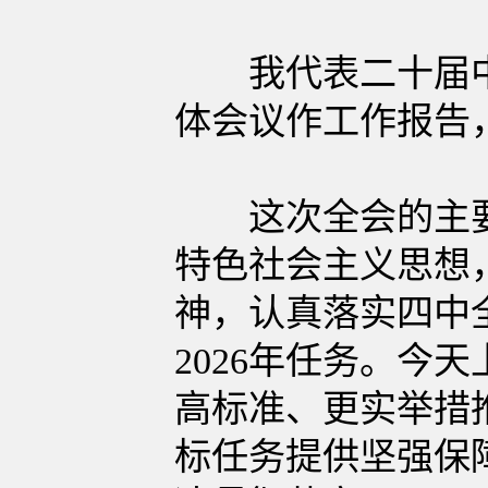
我代表二十届中
体会议作工作报告
这次全会的主要
特色社会主义思想
神，认真落实四中全
2026年任务。今
高标准、更实举措
标任务提供坚强保