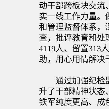
动干部跨板块交流
实一线工作力量。
和管理监督体系，
查，批评教育和处
4119人、留置3
助，用心用情解决
通过加强纪检监
升了干部精神状态
铁军纯度更高、成