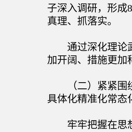
子深入调研，形成
真理、抓落实。
通过深化理论武
加开阔、措施更加
（二）紧紧围绕“
具体化精准化常态
牢牢把握在思想