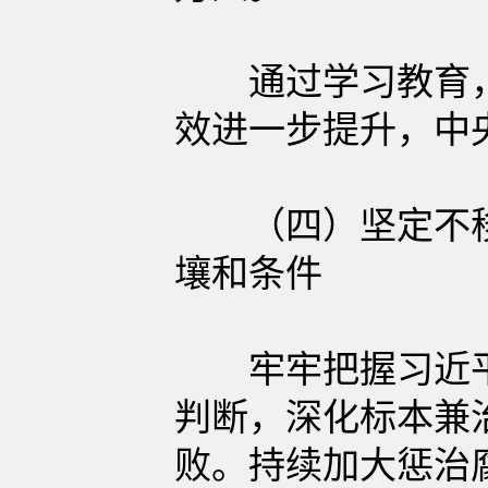
通过学习教育，作
效进一步提升，中
（四）坚定不移
壤和条件
牢牢把握习近平总
判断，深化标本兼
败。持续加大惩治