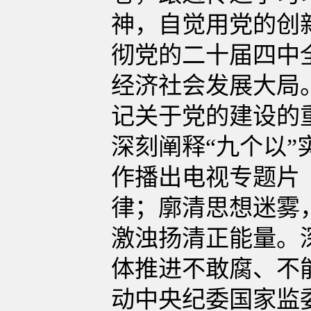
神，自觉用党的创
彻党的二十届四中
经济社会发展大局
记关于党的建设的
深刻阐释“九个以”
作播出电视专题片
律；廓清思想迷雾
激浊扬清正能量。
体推进不敢腐、不
动中央纪委国家监