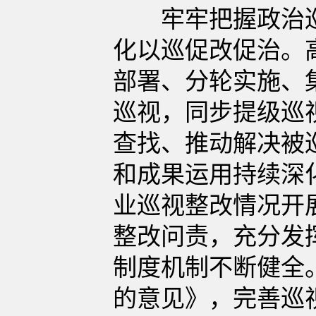
牢牢把握政治巡
化以巡促改促治。
部署、分轮实施、
巡视，同步提级巡
查找、推动解决被
和成果运用持续深
业巡视整改情况开
整改问责，充分发
制度机制不断健全
的意见》，完善巡