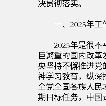
决贯彻落实。
一、2025年工
2025年是很不
巨繁重的国内改革
央坚持不懈推进党
神学习教育，纵深
全党全国各族人民
期目标任务，中国