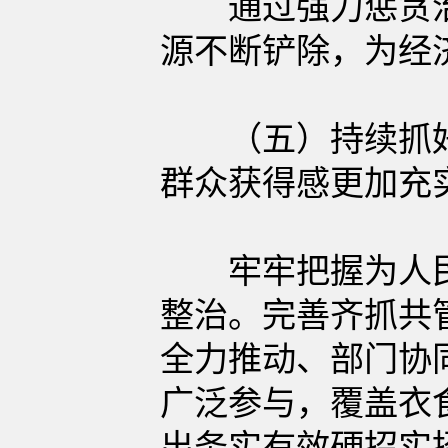
通过强力惩贪治
源不断铲除，为经
（五）持续抓好
群众获得感更加充
牢牢把握为人民
整治。完善齐抓共
全力推动、部门协
广泛参与，覆盖衣
出务实有效硬招实招