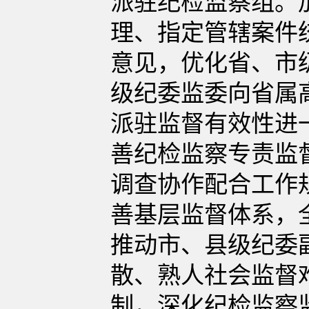
派驻纪检监察组。
理、指定管辖案件
意见，优化省、市
级纪委监委向省属
派驻监督有效性进
善纪检监察专责监
调查协作配合工作
善基层监督体系，
推动市、县级纪委
散、熟人社会监督
制，深化纪检监察