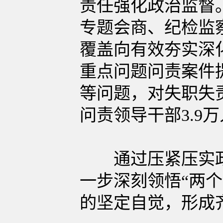
责任强化政治监督
专题会商、纪检监
覆盖向有效夯实深
重点问题问责案件
等问题，对失职失责
问责领导干部3.9
通过压紧压实政
一步深刻领悟“两个
的坚定自觉，形成