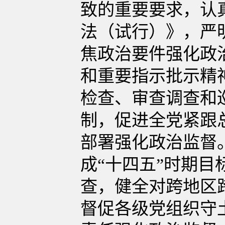
致的重要要求，认
法（试行）》，严
焦政治要件强化政
和重要指示批示精
检查、审查调查和
制，促进全党紧跟
部署强化政治监督
成“十四五”时期
查，健全对跨地区
督促各级党组织守