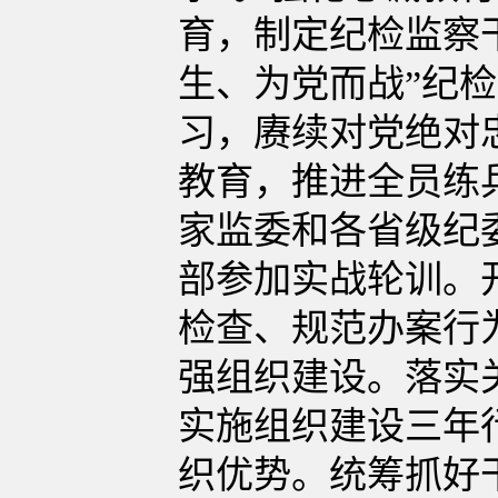
育，制定纪检监察
生、为党而战”纪检
习，赓续对党绝对
教育，推进全员练
家监委和各省级纪委
部参加实战轮训。
检查、规范办案行
强组织建设。落实
实施组织建设三年
织优势。统筹抓好