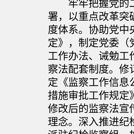
牢牢把握党的二
署，以重点改革突
度体系。协助党中
定》，制定党委（
工作办法、诫勉工
察法配套制度。修
定《监察工作信息
措施审批工作规定
修改后的监察法宣
理念。深入推进纪