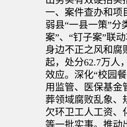
一、案件查办和项
弱县“一县一策”分
案”、“钉子案”
身边不正之风和腐败
起，处分62.7万
效应。深化“校园餐
用监管、医保基金
葬领域腐败乱象、
欠环卫工人工资、
等一批实事。推动