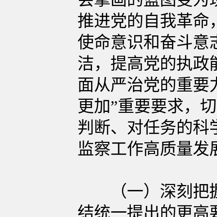
推进党的自我革命
使命意识和奋斗意
洁，提高党的执政
面从严治党的重要
更加”重要要求，
判断、对任务的科
监察工作高质量发
（一）深刻把握实
结统一提出的更高