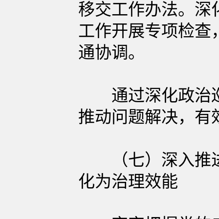
移交工作办法。深
工作开展专项检查
通协调。
通过深化政治巡
推动问题解决，有
（七）深入推进
化为治理效能