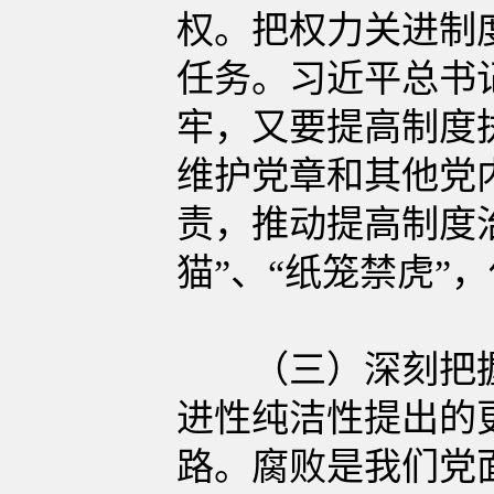
权。把权力关进制
任务。习近平总书
牢，又要提高制度
维护党章和其他党
责，推动提高制度
猫”、“纸笼禁虎”
（三）深刻把握实
进性纯洁性提出的
路。腐败是我们党