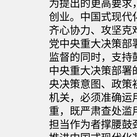
为提出的更高要求
创业。中国式现代
齐心协力、攻坚克
党中央重大决策部
监督的同时，支持
中央重大决策部署
央决策意图、政策
机关，必须准确运
重，既严肃查处滥
担当作为者撑腰鼓