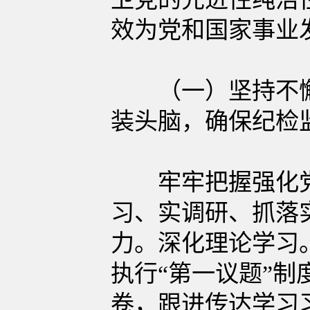
效为党和国家事业
（一）坚持不懈
装头脑，确保纪检
牢牢把握强化党
习、实调研、抓落
力。深化理论学习
执行“第一议题”
卷，跟进传达学习