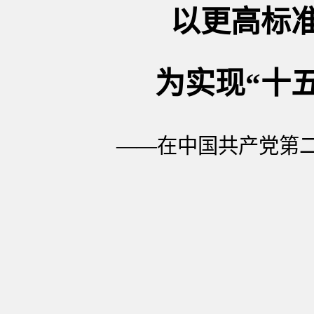
以更高标
为实现“十
——在中国共产党第