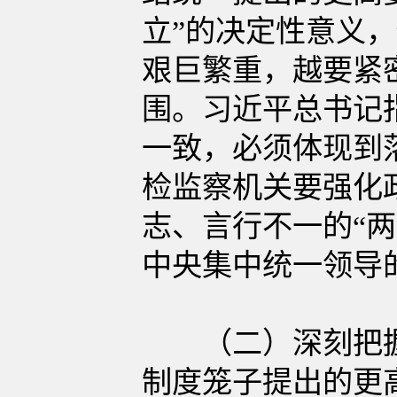
立”的决定性意义
艰巨繁重，越要紧
围。习近平总书记
一致，必须体现到
检监察机关要强化
志、言行不一的“
中央集中统一领导
（二）深刻把握实
制度笼子提出的更