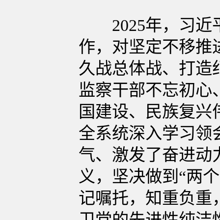
2025年，习近
作，对坚定不移推
久战总体战、打造
监察干部不忘初心
国建设、民族复兴
全系统深入学习领
气、激发了奋进动
义，坚决做到“两
记嘱托，知重负重
卫党的先进性纯洁