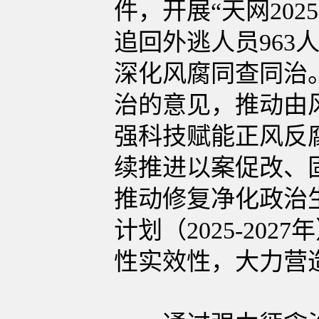
件，开展“天网20
追回外逃人员963
深化风腐同查同治
治的意见，推动由
强科技赋能正风反
续推进以案促改、
推动修复净化政治
计划（2025-2
性实效性，大力营