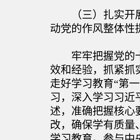
（三）扎实开展
动党的作风整体性
牢牢把握党的十
效和经验，抓紧抓
走好学习教育“第
习，深入学习习近
述，准确把握核心
改，确保学有质量
学习教育。参与中