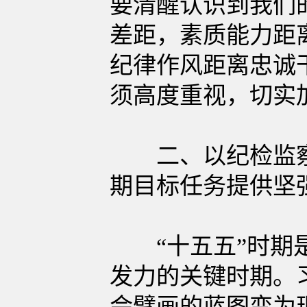
要清醒认识到我们
差距，素质能力距
纪律作风距离忠诚
须高度重视，切实
二、以纪检监察工
期目标任务提供坚
“十五五”时期是
发力的关键时期。
会擘画的蓝图变为