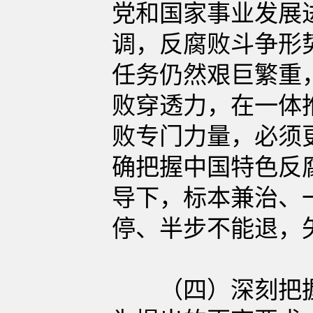
党和国家事业发展
调，反腐败斗争形
任务仍然艰巨繁重
败穿透力，在一体
败专门力量，必须
确把握中国特色反
导下，标本兼治、
停、半步不能退，
（四）深刻把握实