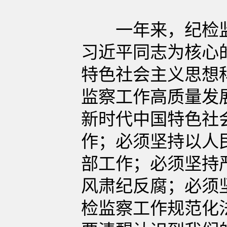
一年来，纪检监
习近平同志为核心
特色社会主义思想
监察工作高质量发
新时代中国特色社
作；必须坚持以人
部工作；必须坚持
风肃纪反腐；必须
检监察工作规范化