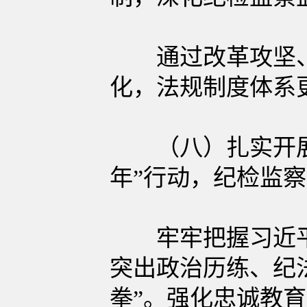
通过改革攻坚、
化，法规制度体系
（八）扎实开展“
年”行动，纪检监
牢牢把握习近平
突出政治历练、纪
拳”。强化忠诚教