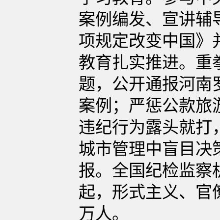
案例编发、宣讲辅
项规定改变中国》
教育扎实推进。重
题，公开通报河南
案例；严惩公款旅游
违纪行为露头就打
城市管理中盲目决
报。全国纪检监察
起，形式主义、官僚
万人。