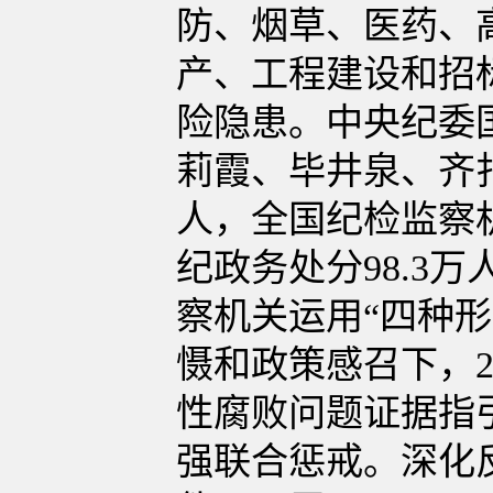
防、烟草、医药、
产、工程建设和招
险隐患。中央纪委
莉霞、毕井泉、齐
人，全国纪检监察机
纪政务处分98.3
察机关运用“四种形
慑和政策感召下，2
性腐败问题证据指
强联合惩戒。深化