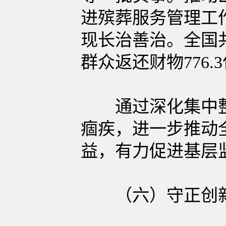
进殡葬服务管理工
现长治善治。全国共
群众返还财物776.
通过深化集中整治
痼疾，进一步推动
益，有力促进基层
（六）守正创新