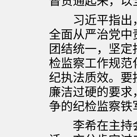
督贯通起来，以
习近平指出，
全面从严治党中
团结统一，坚定
检监察工作规范
纪执法质效。要
廉洁过硬的要求
争的纪检监察铁
李希在主持会