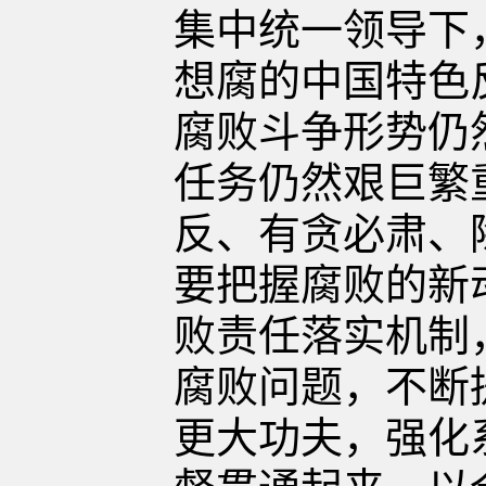
集中统一领导下
想腐的中国特色
腐败斗争形势仍
任务仍然艰巨繁
反、有贪必肃、
要把握腐败的新
败责任落实机制
腐败问题，不断
更大功夫，强化