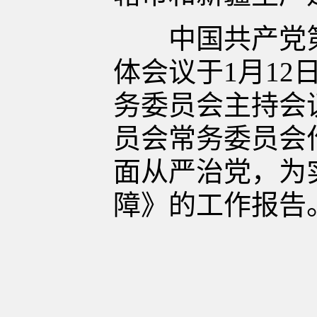
中国共产党第
体会议于1月1
务委员会主持会
员会常务委员会
面从严治党，为
障》的工作报告