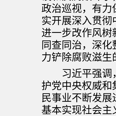
政治巡视，有力
实开展深入贯彻
进一步改作风树
同查同治，深化
力铲除腐败滋生
习近平强调，
护党中央权威和
民事业不断发展
基本实现社会主