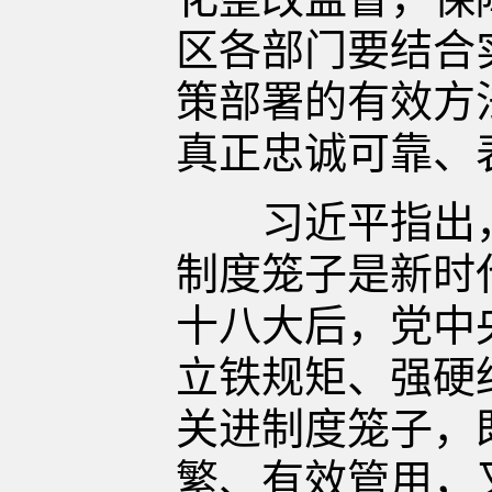
区各部门要结合
策部署的有效方
真正忠诚可靠、
习近平指出，
制度笼子是新时
十八大后，党中
立铁规矩、强硬
关进制度笼子，
繁、有效管用，