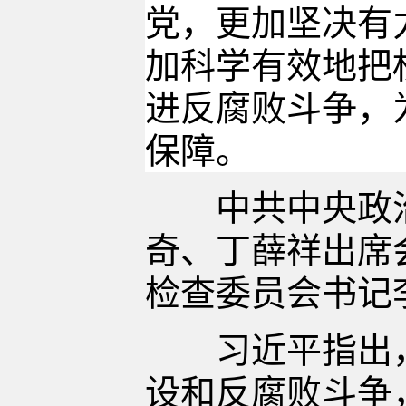
党，更加坚决有
加科学有效地把
进反腐败斗争，
保障。
中共中央政治
奇、丁薛祥出席
检查委员会书记
习近平指出，2
设和反腐败斗争