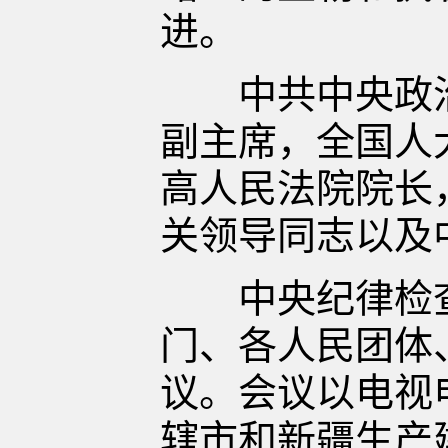
进。
中共中央政治
副主席，全国人
高人民法院院长
关领导同志以及
中央纪律检查
门、各人民团体
议。会议以电视
辖市和新疆生产