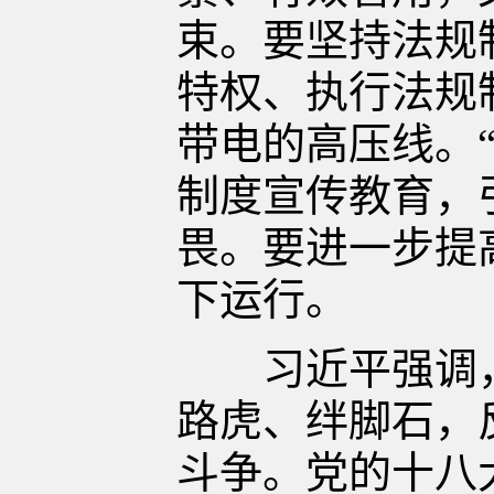
束。要坚持法规
特权、执行法规
带电的高压线。
制度宣传教育，
畏。要进一步提
下运行。
习近平强调，
路虎、绊脚石，
斗争。党的十八