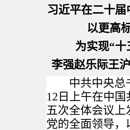
习近平在二十届
以更高
为实现“十
李强赵乐际王沪
中共中央总书
12日上午在中
五次全体会议上
党的全面领导，