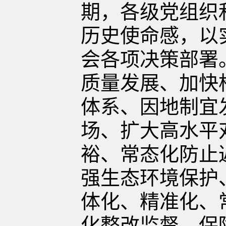
期，各级党组织
历史使命感，以
会各项决策部署
质量发展、加快
体系、因地制宜
场、扩大高水平
裕、常态化防止
强生态环境保护
体化、精准化、
化整改监督，保