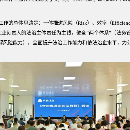
工作的总体思路是：一体推进风险（Risk）、效率（Efficienc
企业负责人的法治主体责任为主线，健全“两个体系”（法务
化解风险能力），全面提升法治工作能力和依法治企水平，为