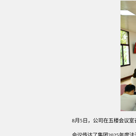
8月5日，公司在五楼会议室
会议传达了集团
2025年