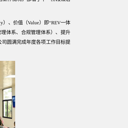
y）、价值（Value）即“REV一体
管理体系、合规管理体系）、提升
公司圆满完成年度各项工作目标提