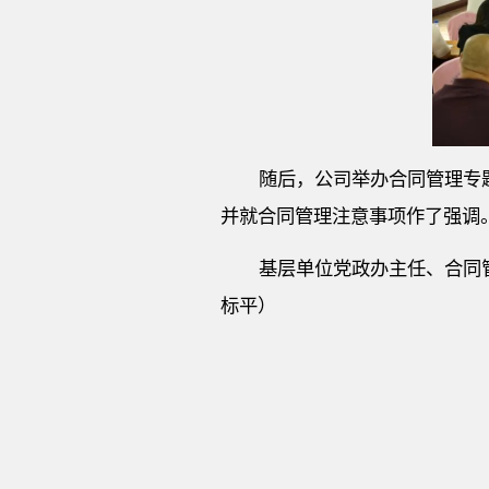
随后，公司举办合同管理专
并就合同管理注意事项作了强调
基层单位党政办主任、合同
标平）