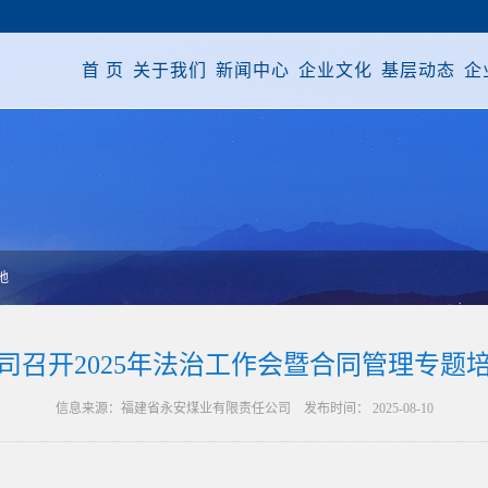
首 页
关于我们
新闻中心
企业文化
基层动态
企
地
司召开2025年法治工作会暨合同管理专题
信息来源：福建省永安煤业有限责任公司 发布时间： 2025-08-10