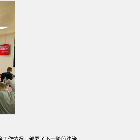
法治工作情况，部署了下一阶段法治