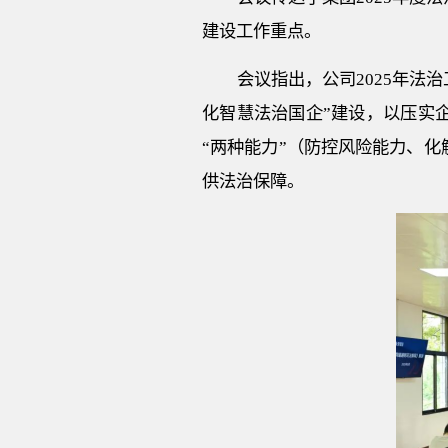
建设工作重点。
会议指出，公司
2025年法治
化智慧法治国企”建设，以压实
“两种能力”（防控风险能力、
供法治保障。