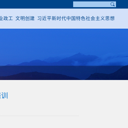
业政工
文明创建
习近平新时代中国特色社会主义思想
培训