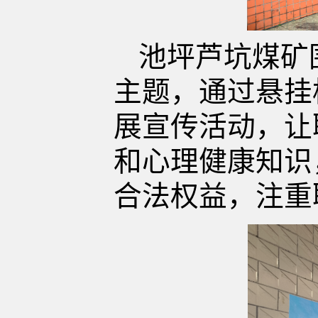
池坪芦坑煤矿
主题，通过悬挂
展宣传活动，让
和心理健康知识
合法权益，注重