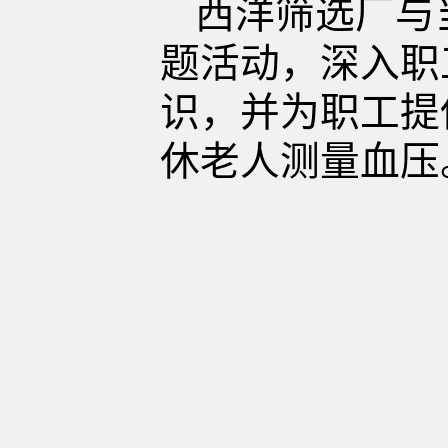
西洋筛选厂与
题活动，深入职
识，并为职工提
休老人测量血压