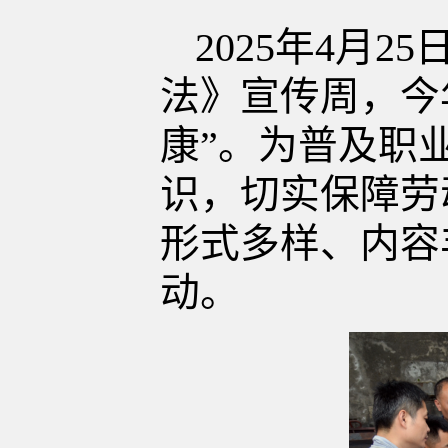
2025年4月
法》宣传周，今
康”。为普及职
识，切实保障劳
形式多样、内容
动。