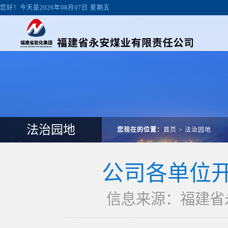
您好！今天是2026年08月07日 星期五
法治园地
您现在的位置：
首页
>
法治园地
公司各单位
信息来源：福建省永