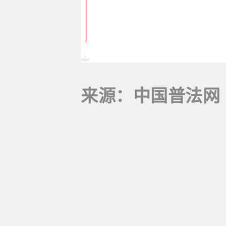
来源：中国普法网