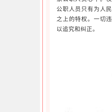
公职人员只有为人
之上的特权。一切
以追究和纠正。