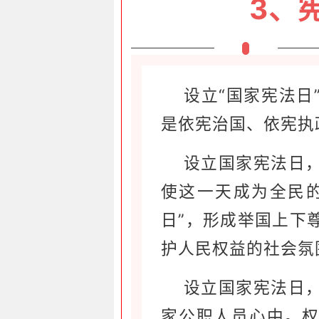
3、
设立“国家宪法日
是依宪治国、依宪执
设立国家宪法日
使这一天成为全民
日”，形成举国上下
护人民权益的社会氛
设立国家宪法日
家公职人员心中。