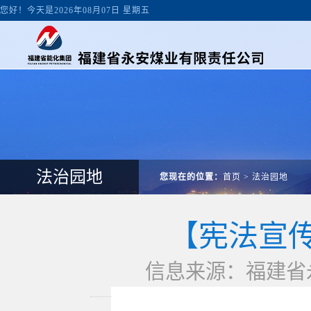
您好！今天是2026年08月07日 星期五
法治园地
您现在的位置：
首页
>
法治园地
【宪法宣
信息来源：福建省永