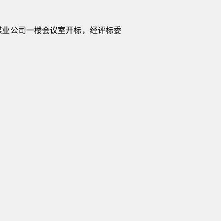
午在永安煤业公司一楼会议室开标，经评标委