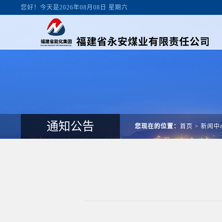
您好！今天是2026年08月08日 星期六
通知公告
您现在的位置：
首页
>
新闻中