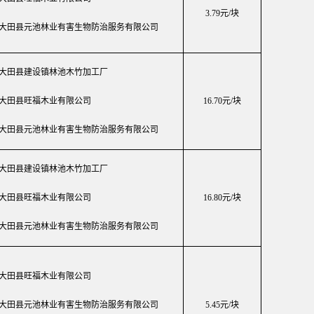
3.79元/块
2.大田县元池林业有害生物防治服务有限公司
大田县建设镇林池木竹加工厂
大田县旺福木业有限公司
16.70元/块
大田县元池林业有害生物防治服务有限公司
大田县建设镇林池木竹加工厂
.大田县旺福木业有限公司
16.80元/块
3.大田县元池林业有害生物防治服务有限公司
大田县旺福木业有限公司
大田县元池林业有害生物防治服务有限公司
5.45元/块