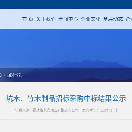
首 页
关于我们
新闻中心
企业文化
基层动态
企
心
>
通知公告
坑木、竹木制品招标采购中标结果公示
信息来源：福建省永安煤业有限责任公司 发布时间： 2024-11-01