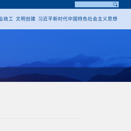
业政工
文明创建
习近平新时代中国特色社会主义思想