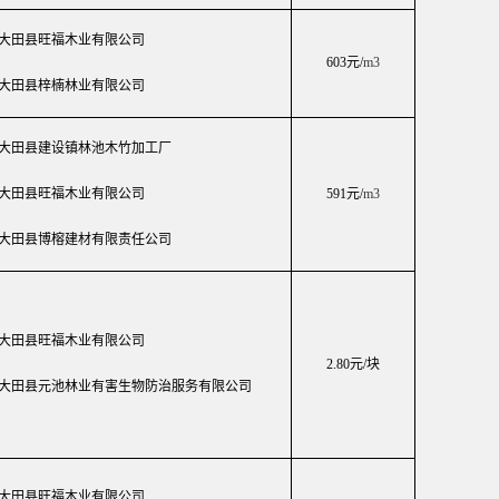
大田县旺福木业有限公司
603元/
m3
大田县梓楠林业有限公司
大田县建设镇林池木竹加工厂
大田县旺福木业有限公司
591元/
m3
大田县博榕建材有限责任公司
大田县旺福木业有限公司
2.80元/块
大田县元池林业有害生物防治服务有限公司
.大田县旺福木业有限公司