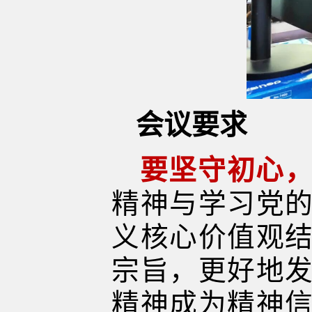
会议要求
要坚守初心
精神与学习党
义核心价值观
宗旨，更好地
精神成为精神