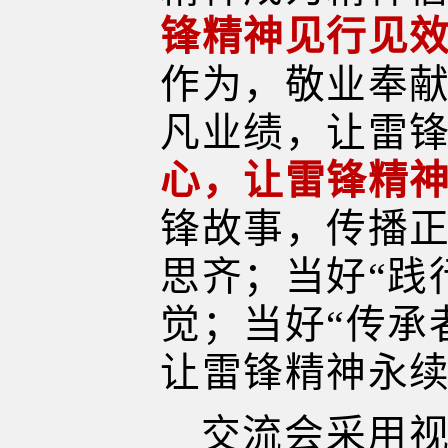
锋精神见行见
作为，敬业奉
凡业绩，让雷
心，让雷锋精
锋故事，传播
思齐；当好“践
觉；当好“传承
让雷锋精神永
交流会采用