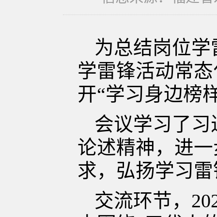
为总结岗位学
学雷锋活动常态
开“学习身边榜
会议学习了习
论述精神，进一
求，弘扬学习雷
交流环节，
2