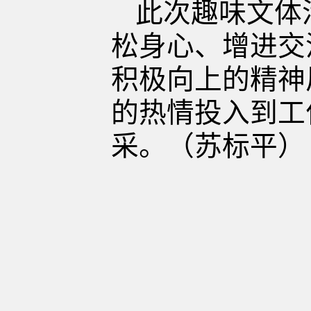
此次趣味文体
松身心、增进交
积极向上的精神
的热情投入到工
采。
（
苏标平
）