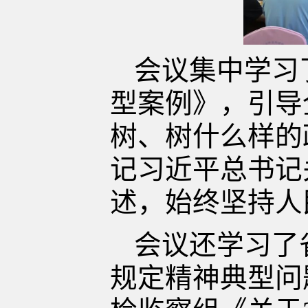
会议集中学习
型案例》，引导
树、树什么样的
记习近平总书记
述，始终坚持人
会议还学习了
规定精神典型问