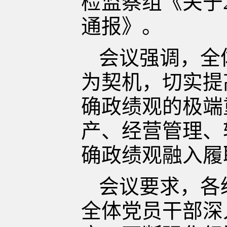
检监察组《关于
通报》。
会议强调，全
为契机，切实提
确政绩观的极端
产、经营管理、
确政绩观融入履
会议要求，各
全体党员干部深