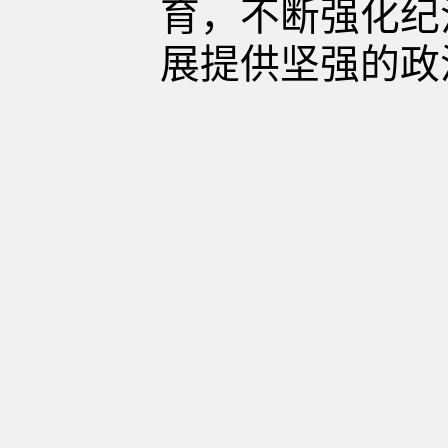
育，不断强化纪
展提供坚强的政