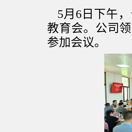
5月6日下午
教育会。公司领
参加会议。