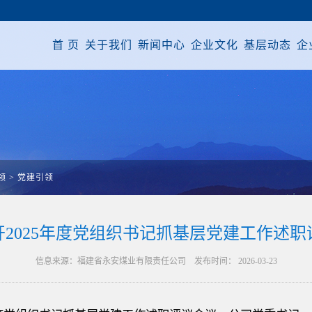
首 页
关于我们
新闻中心
企业文化
基层动态
企
领
>
党建引领
开2025年度党组织书记抓基层党建工作述职
信息来源：福建省永安煤业有限责任公司 发布时间： 2026-03-23