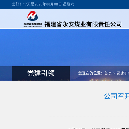
您好！今天是2026年08月08日 星期六
党建引领
您现在的位置：
首页
>
党建引
公司召