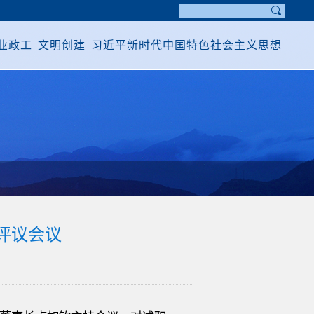
业政工
文明创建
习近平新时代中国特色社会主义思想
评议会议