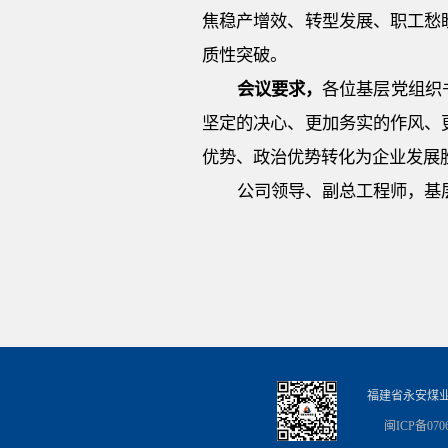
焦稳产增效、转型发展、职工愁
质性突破。
会议要求
，
各位基层党组织
坚定的决心、更加务实的作风、
优势、政治优势转化为企业发展
公司领导、副总工程师，基
福建省永安煤
闽ICP备0706