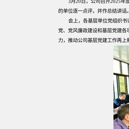
3月20日，公司召开202
的单位逐一点评，并作总结讲话
会上，各基层单位党组织书
党、党风廉政建设和基层党建各
力，推动公司基层党建工作再上