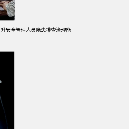
提升安全管理人员隐患排查治理能