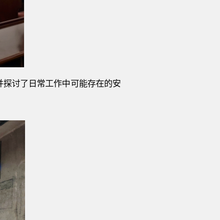
并探讨了日常工作中可能存在的安