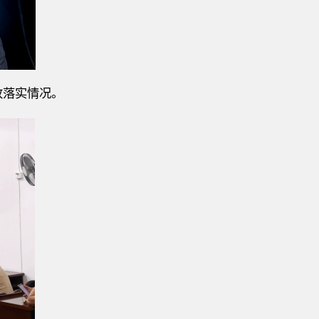
改落实情况。