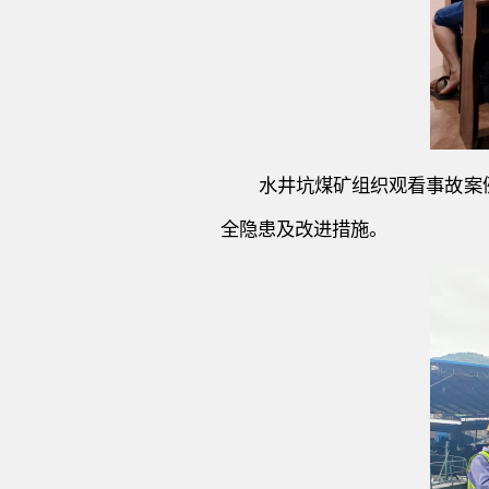
水井坑煤矿组织观看事故案
全隐患及改进措施。