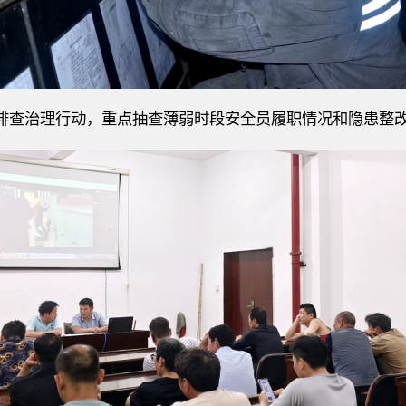
排查治理行动，重点抽查薄弱时段安全员履职情况和隐患整