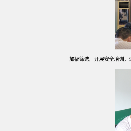
加福筛选厂开展安全培训，