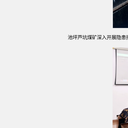
池坪芦坑煤矿深入开展隐患