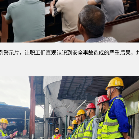
例警示片，让职工们直观认识到安全事故造成的严重后果，