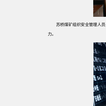
苏桥煤矿组织安全管理人员
力。