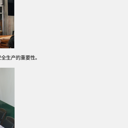
安全生产的重要性。