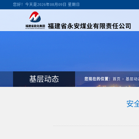
您好！今天是2026年08月09日 星期日
基层动态
您现在的位置：
首页
>
基层动
安