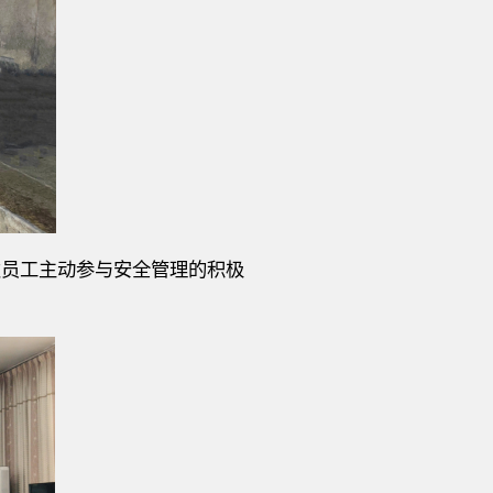
发员工主动参与安全管理的积极