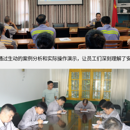
通过生动的案例分析和实际操作演示，让员工们深刻理解了