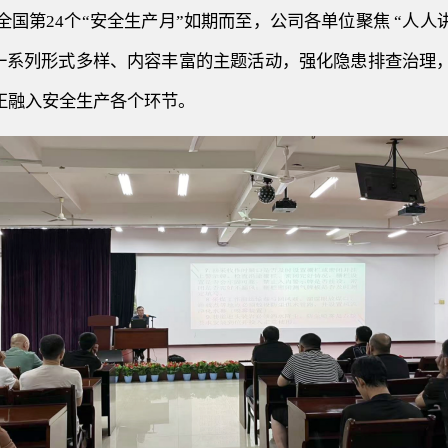
全国第
24个“安全生产月”如期而至，公司各单位聚焦 “人
展一系列形式多样、内容丰富的主题活动，强化隐患排查治理
正融入安全生产各个环节。