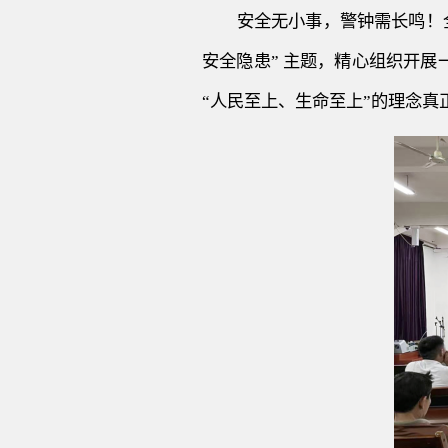
安全无小事，警钟需长鸣！
安全隐患” 主题，精心组织开
“人民至上、生命至上”的理念真