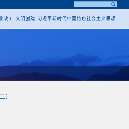
业政工
文明创建
习近平新时代中国特色社会主义思想
二）