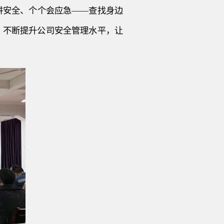
人讲安全、个个会应急——查找身边
，不断提升公司安全管理水平，让