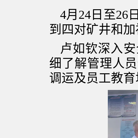
4月24日至
到四对矿井和加
卢如钦深入安
细了解管理人员
调运及员工教育