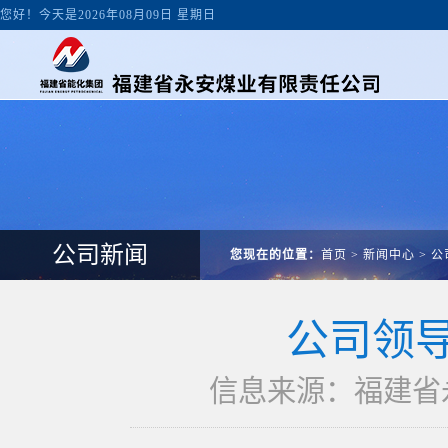
您好！今天是2026年08月09日 星期日
公司新闻
您现在的位置：
首页
>
新闻中心
>
公
公司领
信息来源：福建省永