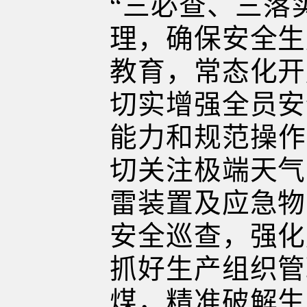
“三必查、三落
理，确保安全生
教育，常态化开
切实增强全员安
能力和规范操作
切关注极端天气
雷装置及应急物
安全巡查，强化
抓好生产组织管
煤，精准破解生