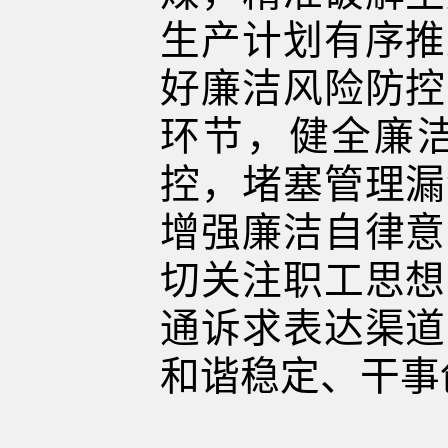
生产计划有序推
好廉洁风险防控
环节，健全廉
控，堵塞管理漏
增强廉洁自律意
切关注职工思想
通诉求表达渠道
和谐稳定、干事