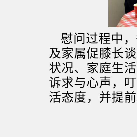
慰问过程中，
及家属促膝长谈
状况、家庭生活
诉求与心声，叮
活态度，并提前