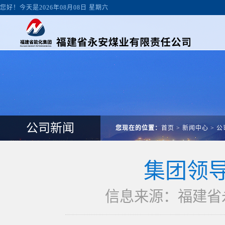
您好！今天是2026年08月08日 星期六
公司新闻
您现在的位置：
首页
>
新闻中心
>
公
集团领
信息来源：福建省永