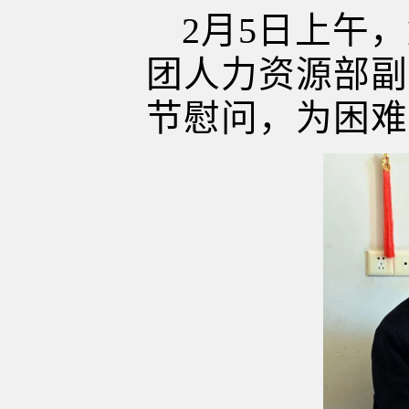
2月5日上午
团人力资源部副
节慰问，为困难